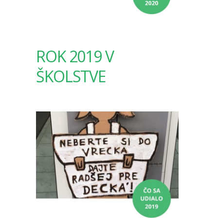
ROK 2019 V
ŠKOLSTVE