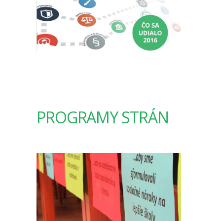
PROGRAMY STRÁN