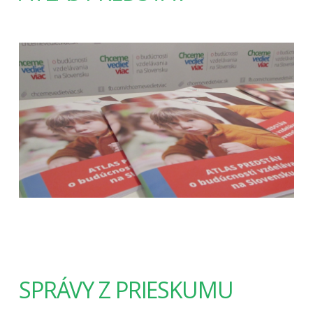
SPRÁVY Z PRIESKUMU