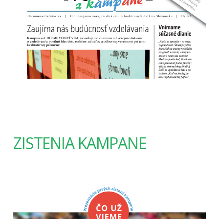
ZISTENIA KAMPANE