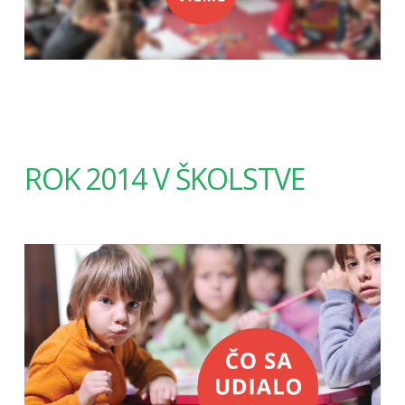
ROK 2014 V ŠKOLSTVE