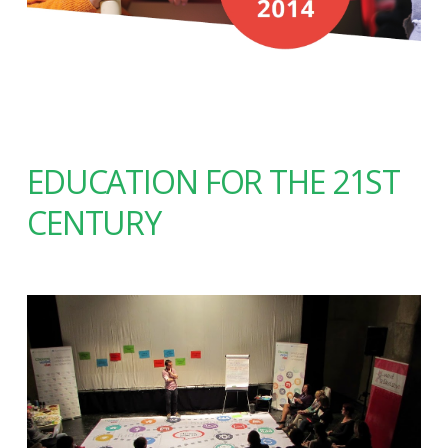
EDUCATION FOR THE 21ST
CENTURY