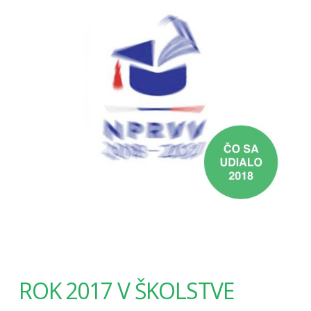
ROK 2017 V ŠKOLSTVE