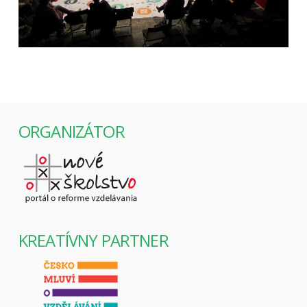
ORGANIZÁTOR
KREATÍVNY PARTNER