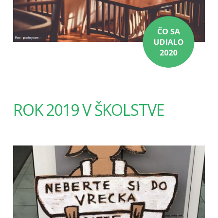
ROK 2019 V ŠKOLSTVE