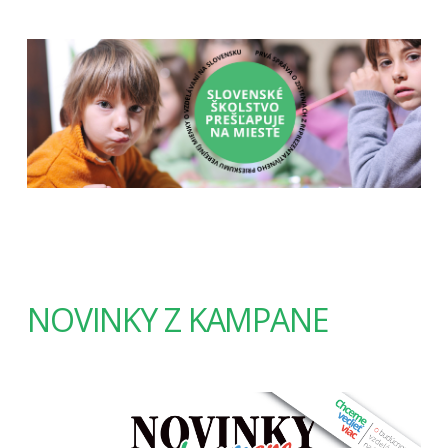
NOVINKY Z KAMPANE