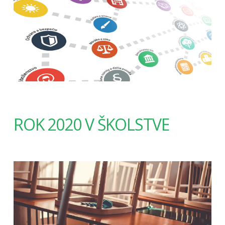
ROK 2020 V ŠKOLSTVE