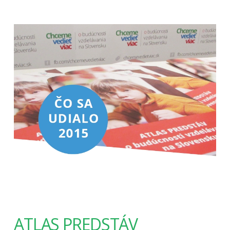
ATLAS PREDSTÁV