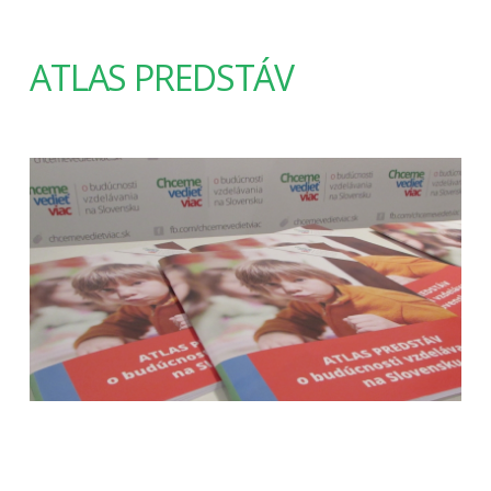
ATLAS PREDSTÁV