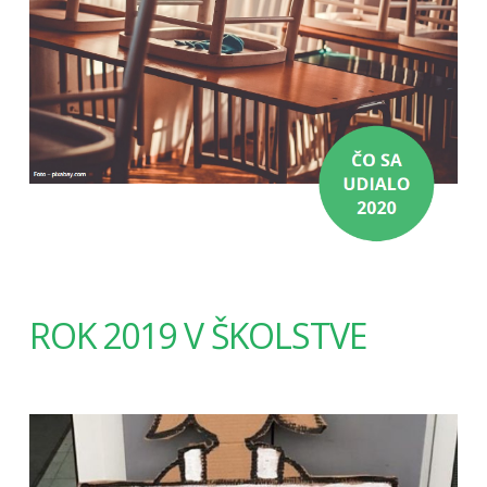
ROK 2019 V ŠKOLSTVE