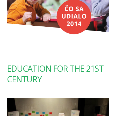
EDUCATION FOR THE 21ST
CENTURY