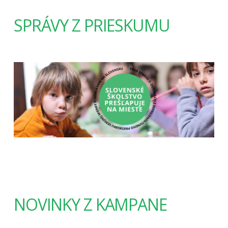
SPRÁVY Z PRIESKUMU
NOVINKY Z KAMPANE