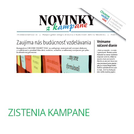
ZISTENIA KAMPANE