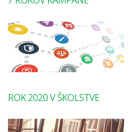
ROK 2020 V ŠKOLSTVE