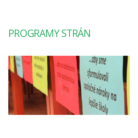
PROGRAMY STRÁN