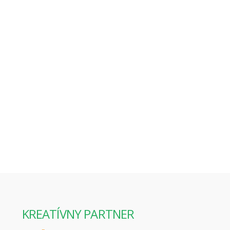
KREATÍVNY PARTNER