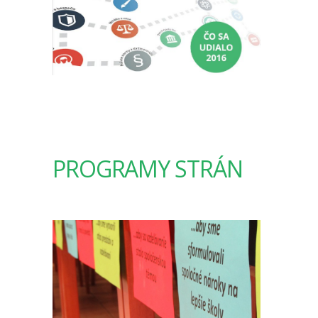
PROGRAMY STRÁN