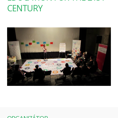
CENTURY