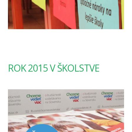
ROK 2015 V ŠKOLSTVE