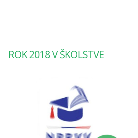
ROK 2018 V ŠKOLSTVE