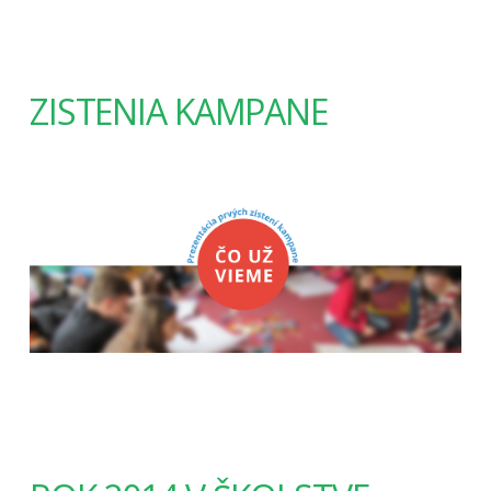
ZISTENIA KAMPANE