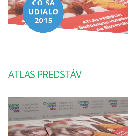
ATLAS PREDSTÁV