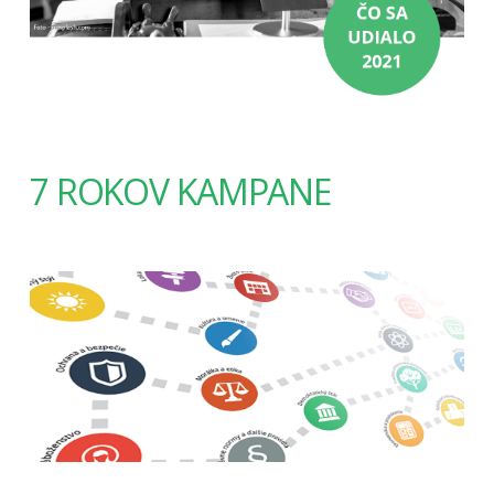
7 ROKOV KAMPANE