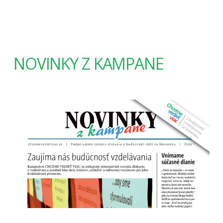
NOVINKY Z KAMPANE