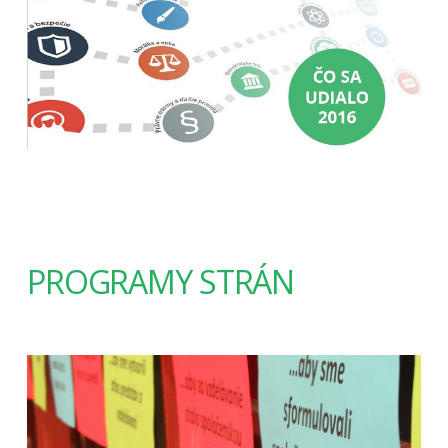
PROGRAMY STRÁN