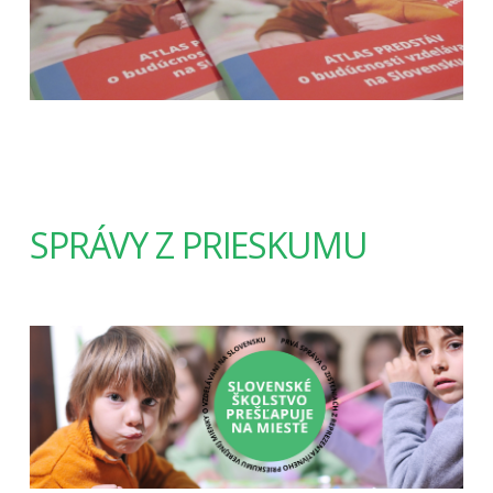
SPRÁVY Z PRIESKUMU