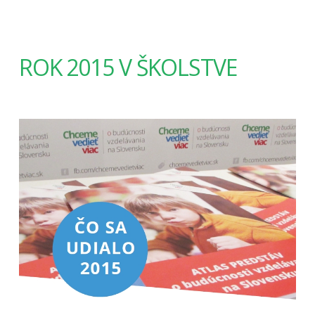
ROK 2015 V ŠKOLSTVE