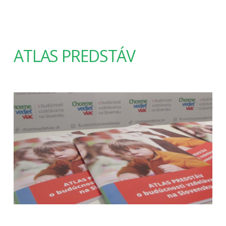
ATLAS PREDSTÁV