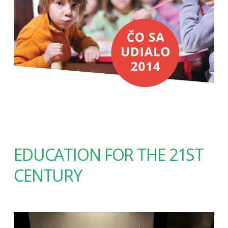
EDUCATION FOR THE 21ST
CENTURY