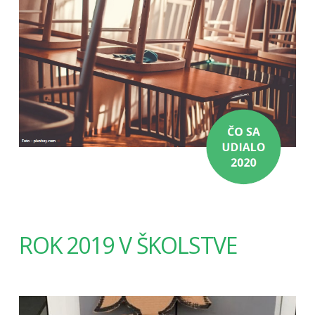
ROK 2019 V ŠKOLSTVE