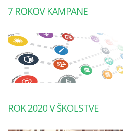
7 ROKOV KAMPANE
ROK 2020 V ŠKOLSTVE