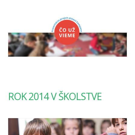
ROK 2014 V ŠKOLSTVE