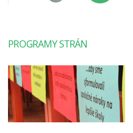
PROGRAMY STRÁN