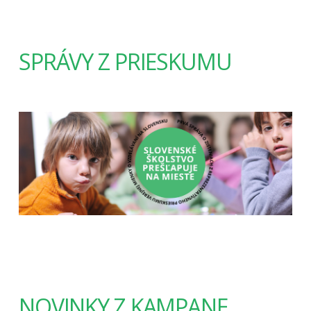
SPRÁVY Z PRIESKUMU
NOVINKY Z KAMPANE