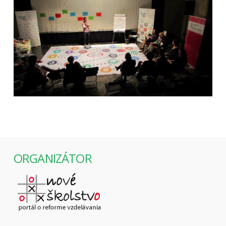
ORGANIZÁTOR