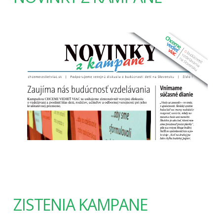
ZISTENIA KAMPANE