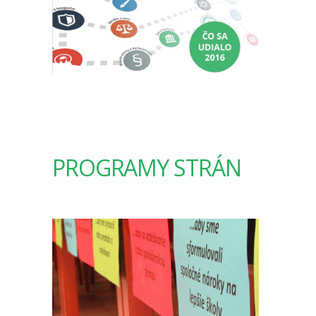
PROGRAMY STRÁN