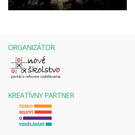
ORGANIZÁTOR
KREATÍVNY PARTNER