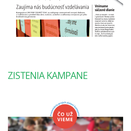
ZISTENIA KAMPANE