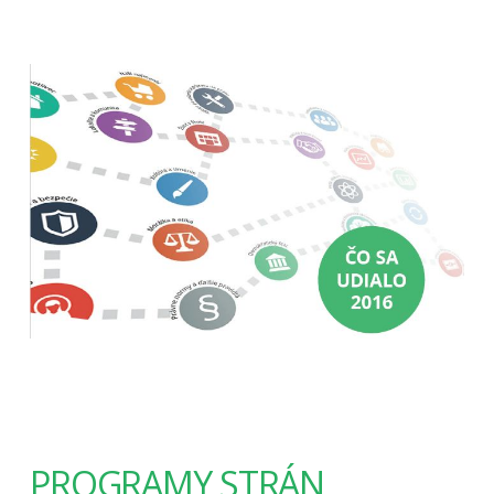
PROGRAMY STRÁN