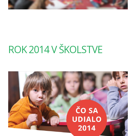
ROK 2014 V ŠKOLSTVE