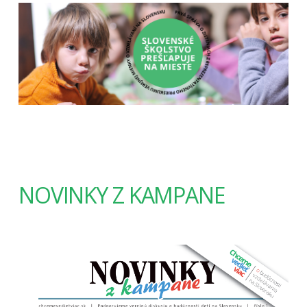
NOVINKY Z KAMPANE