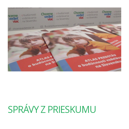
SPRÁVY Z PRIESKUMU