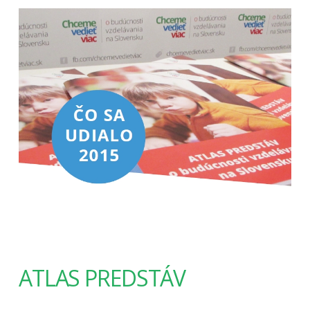
ATLAS PREDSTÁV