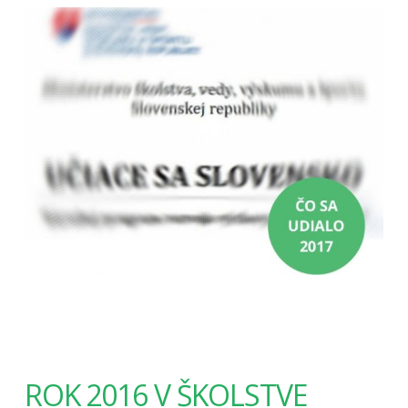
ROK 2016 V ŠKOLSTVE