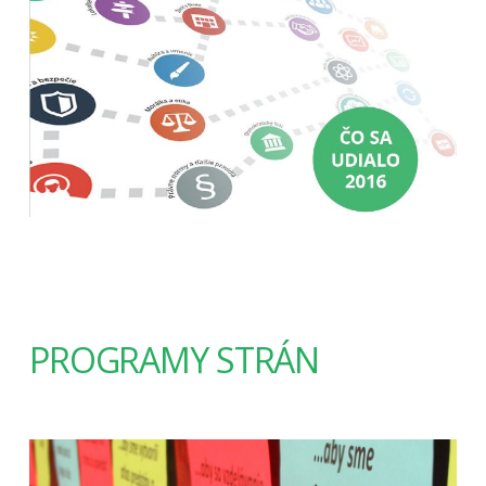
PROGRAMY STRÁN