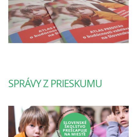
SPRÁVY Z PRIESKUMU