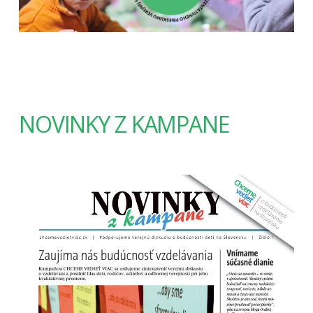
NOVINKY Z KAMPANE