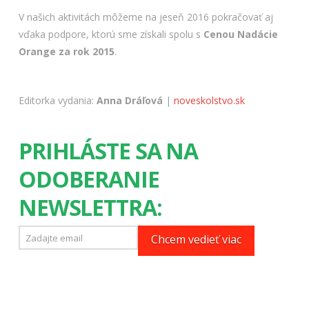
V našich aktivitách môžeme na jeseň 2016 pokračovať aj
vďaka podpore, ktorú sme získali spolu s
Cenou
Nadácie
Orange za rok 2015
.
Editorka vydania:
Anna Dráľová
|
noveskolstvo.sk
PRIHLÁSTE SA NA
ODOBERANIE
NEWSLETTRA: