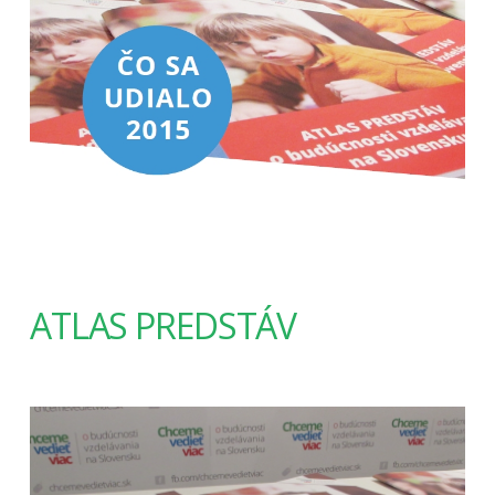
ATLAS PREDSTÁV