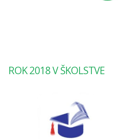
ROK 2018 V ŠKOLSTVE