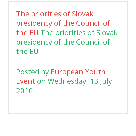
The priorities of Slovak
presidency of the Council of
the EU
The priorities of Slovak
presidency of the Council of
the EU
Posted by
European Youth
Event
on Wednesday, 13 July
2016