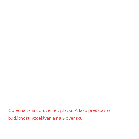
Objednajte si doručenie výtlačku Atlasu predstáv o
budúcnosti vzdelávania na Slovensku!