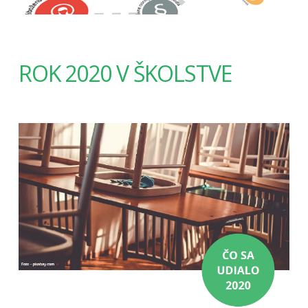
ROK 2020 V ŠKOLSTVE