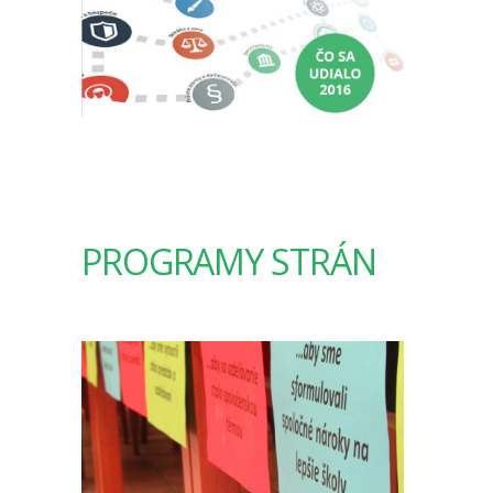
PROGRAMY STRÁN