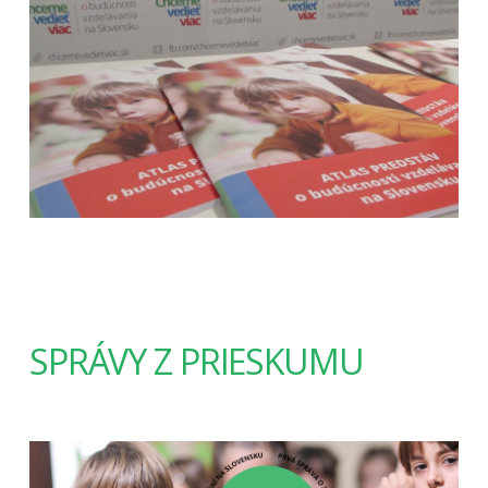
SPRÁVY Z PRIESKUMU