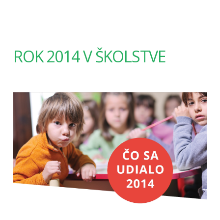
ROK 2014 V ŠKOLSTVE