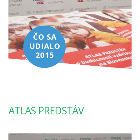
ATLAS PREDSTÁV