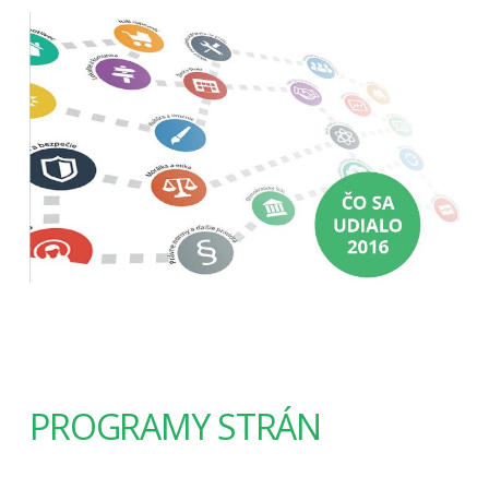
PROGRAMY STRÁN