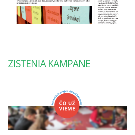
ZISTENIA KAMPANE