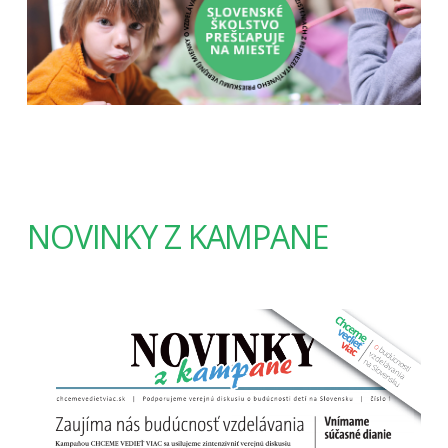
NOVINKY Z KAMPANE