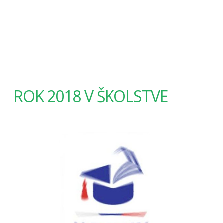
ROK 2018 V ŠKOLSTVE