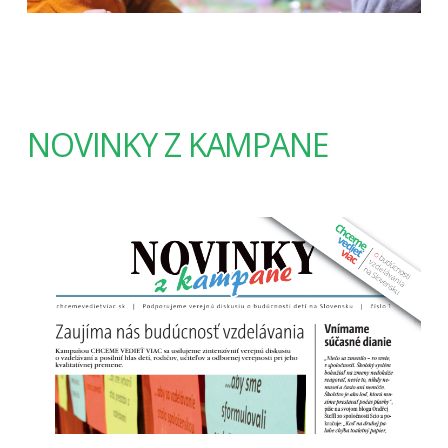
NOVINKY Z KAMPANE