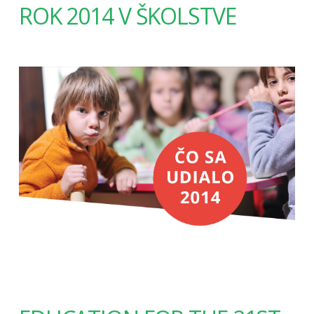
ROK 2014 V ŠKOLSTVE