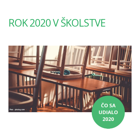
ROK 2020 V ŠKOLSTVE