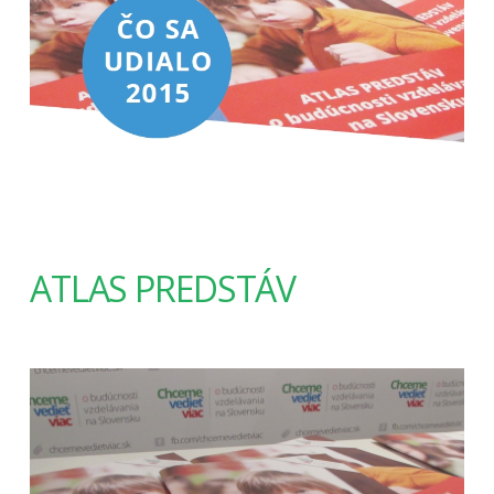
ATLAS PREDSTÁV