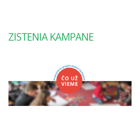
ZISTENIA KAMPANE