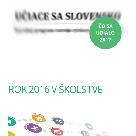
ROK 2016 V ŠKOLSTVE