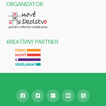
ORGANIZÁTOR
KREATÍVNY PARTNER