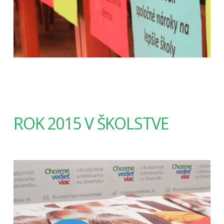
ROK 2015 V ŠKOLSTVE