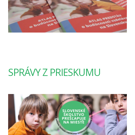
SPRÁVY Z PRIESKUMU