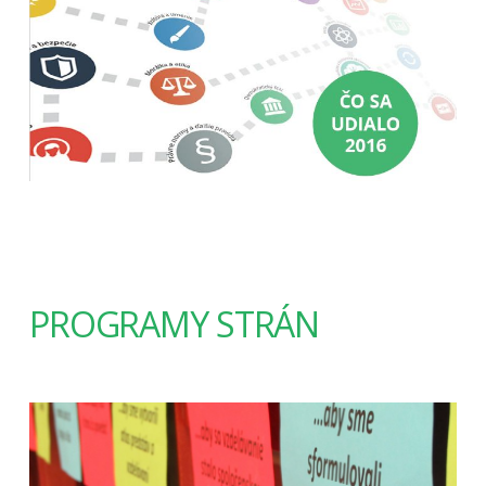
PROGRAMY STRÁN