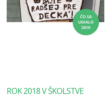
ROK 2018 V ŠKOLSTVE