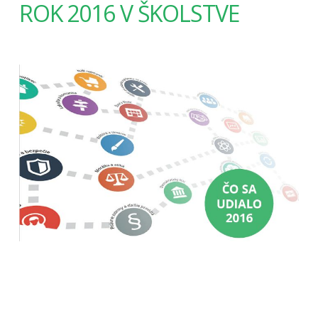
ROK 2016 V ŠKOLSTVE