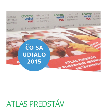
ATLAS PREDSTÁV