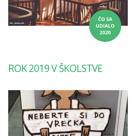
ROK 2019 V ŠKOLSTVE