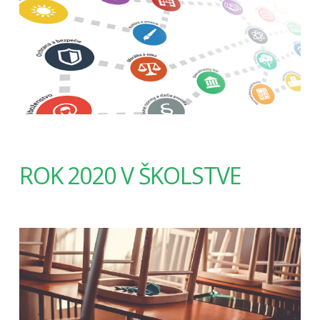
ROK 2020 V ŠKOLSTVE