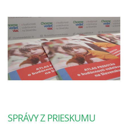
SPRÁVY Z PRIESKUMU