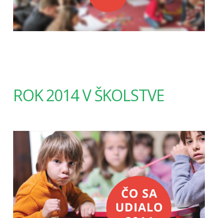
ROK 2014 V ŠKOLSTVE