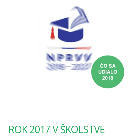
ROK 2017 V ŠKOLSTVE