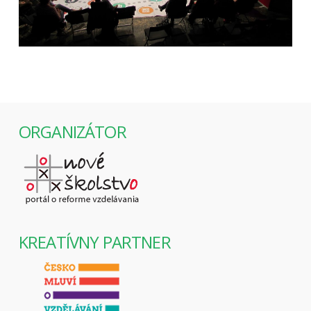
ORGANIZÁTOR
KREATÍVNY PARTNER