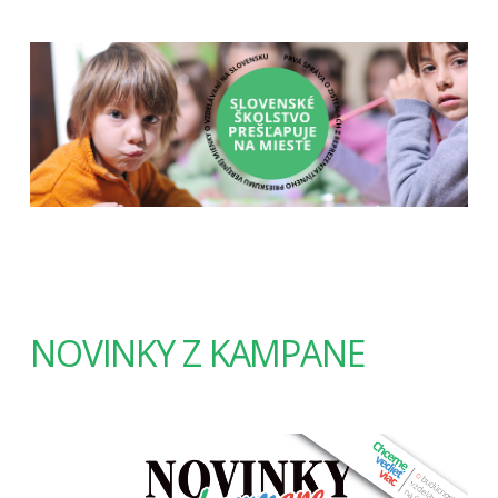
NOVINKY Z KAMPANE