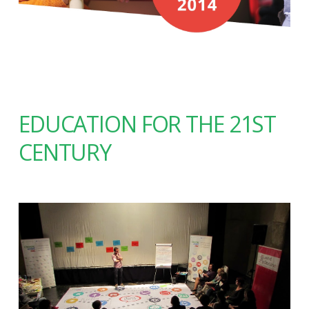
EDUCATION FOR THE 21ST
CENTURY