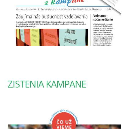
ZISTENIA KAMPANE