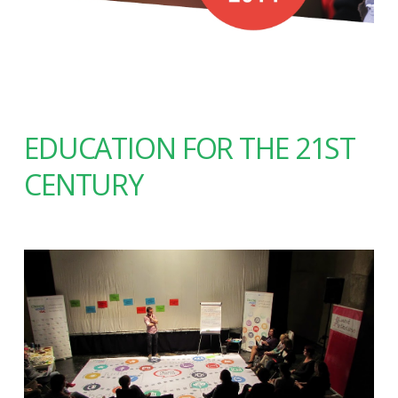
EDUCATION FOR THE 21ST
CENTURY