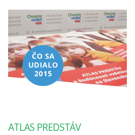
ATLAS PREDSTÁV