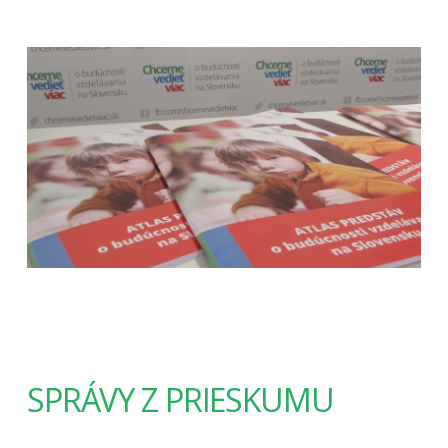
SPRÁVY Z PRIESKUMU