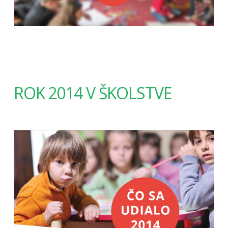
ROK 2014 V ŠKOLSTVE