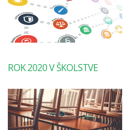
ROK 2020 V ŠKOLSTVE