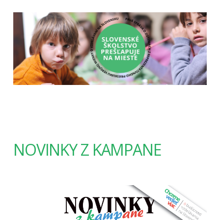
NOVINKY Z KAMPANE