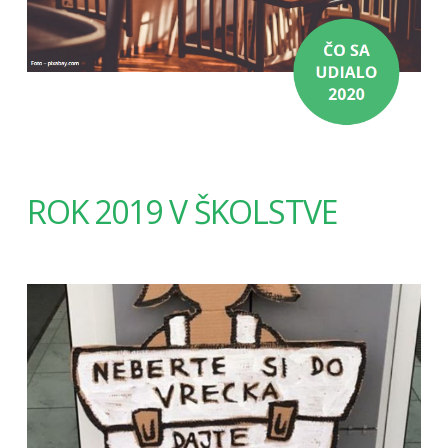
ROK 2019 V ŠKOLSTVE