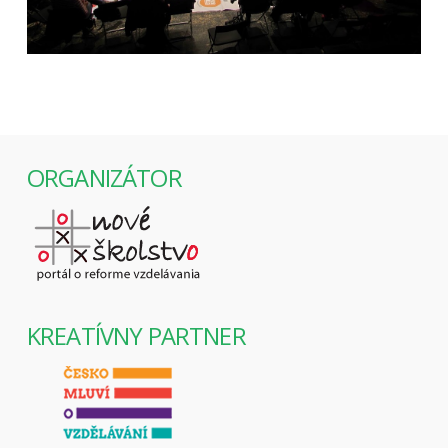
ORGANIZÁTOR
KREATÍVNY PARTNER