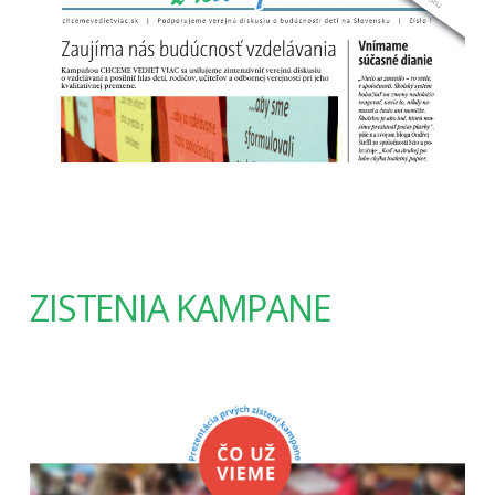
ZISTENIA KAMPANE