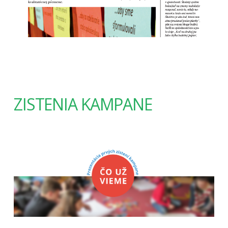
ZISTENIA KAMPANE