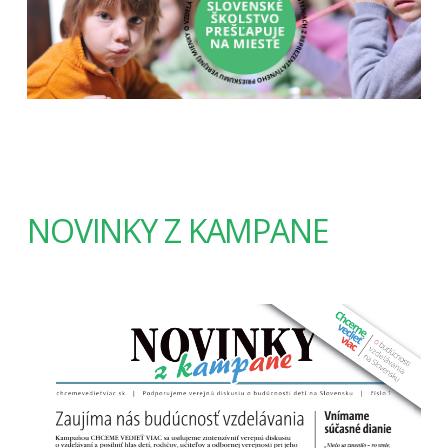
NOVINKY Z KAMPANE