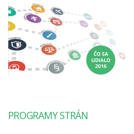
PROGRAMY STRÁN