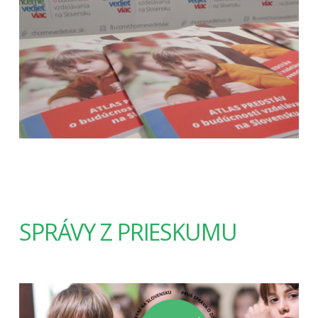
SPRÁVY Z PRIESKUMU