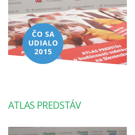
ATLAS PREDSTÁV