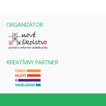
ORGANIZÁTOR
KREATÍVNY PARTNER