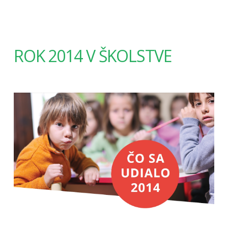
ROK 2014 V ŠKOLSTVE