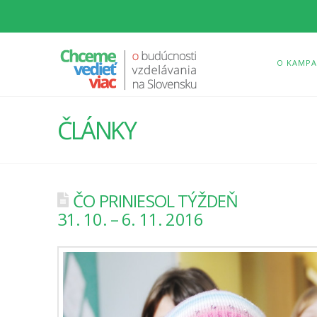
O KAMPA
ČLÁNKY
ČO PRINIESOL TÝŽDEŇ
31. 10. – 6. 11. 2016