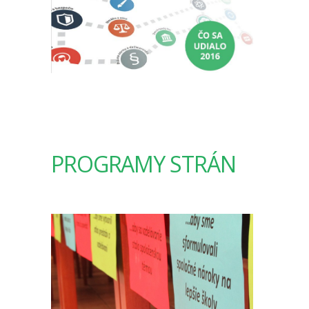
PROGRAMY STRÁN