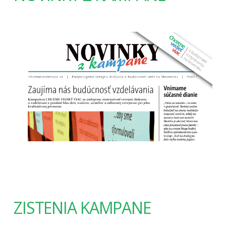
ZISTENIA KAMPANE