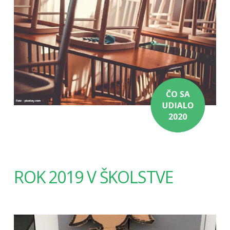
ROK 2019 V ŠKOLSTVE