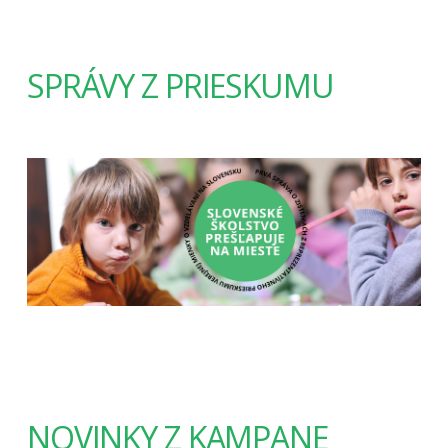
SPRÁVY Z PRIESKUMU
NOVINKY Z KAMPANE