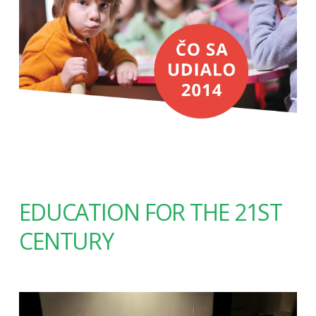
EDUCATION FOR THE 21ST
CENTURY