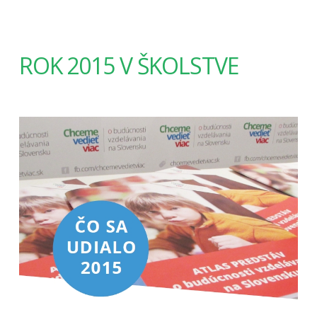
ROK 2015 V ŠKOLSTVE