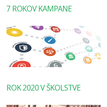
7 ROKOV KAMPANE
ROK 2020 V ŠKOLSTVE