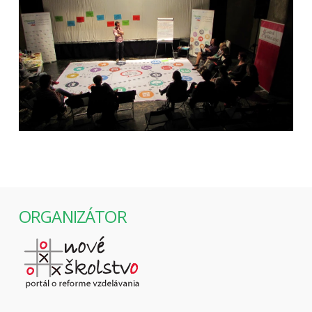
ORGANIZÁTOR