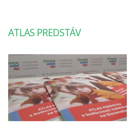
ATLAS PREDSTÁV