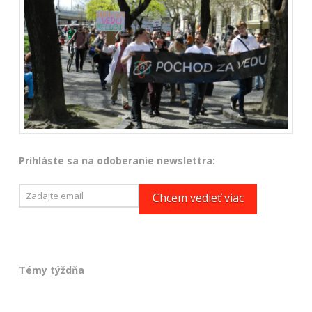
Prihláste sa na odoberanie newslettra:
Témy týždňa