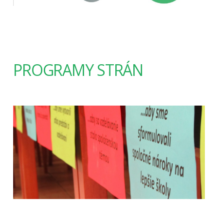
PROGRAMY STRÁN