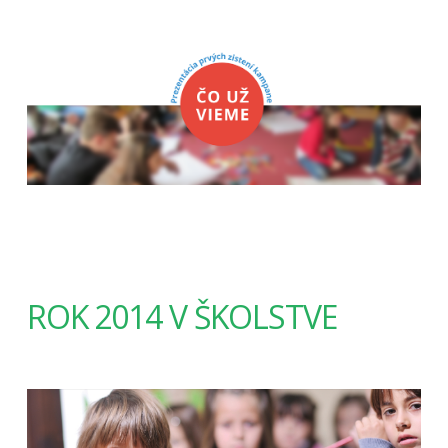
ROK 2014 V ŠKOLSTVE