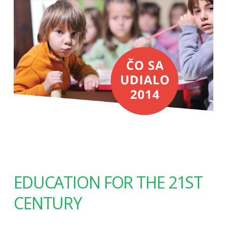
EDUCATION FOR THE 21ST
CENTURY