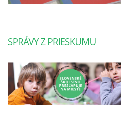
SPRÁVY Z PRIESKUMU