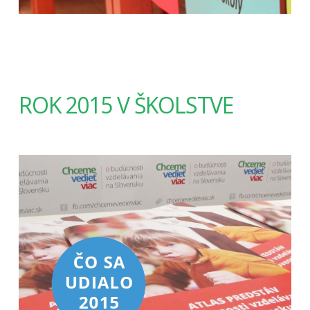
ROK 2015 V ŠKOLSTVE