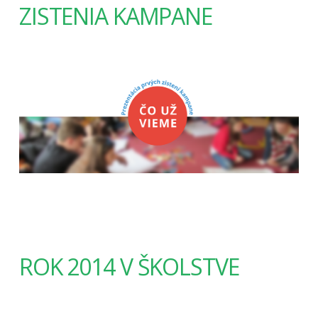
ZISTENIA KAMPANE
ROK 2014 V ŠKOLSTVE