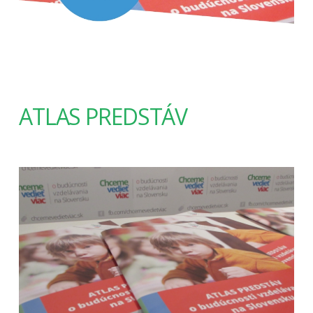
ATLAS PREDSTÁV