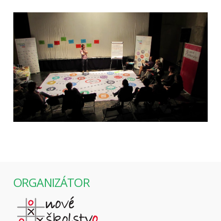
ORGANIZÁTOR