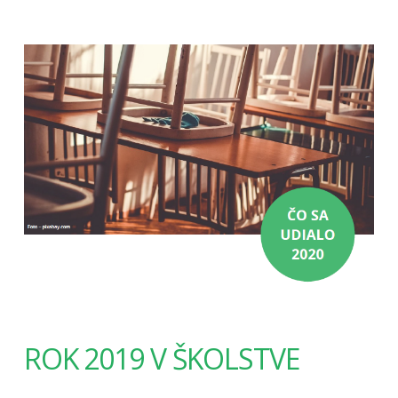
ROK 2019 V ŠKOLSTVE