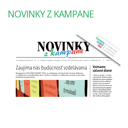
NOVINKY Z KAMPANE