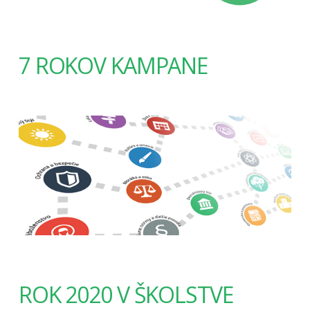
7 ROKOV KAMPANE
ROK 2020 V ŠKOLSTVE