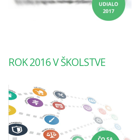
ROK 2016 V ŠKOLSTVE