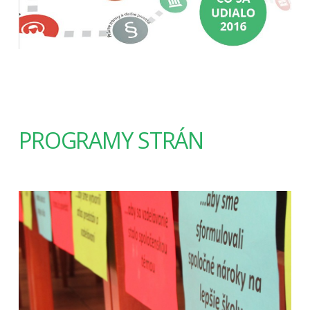
PROGRAMY STRÁN