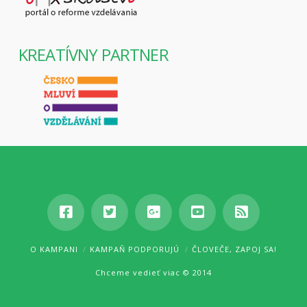
KREATÍVNY PARTNER
O KAMPANI
KAMPAŇ PODPORUJÚ
ČLOVEČE, ZAPOJ SA!
Chceme vedieť viac © 2014