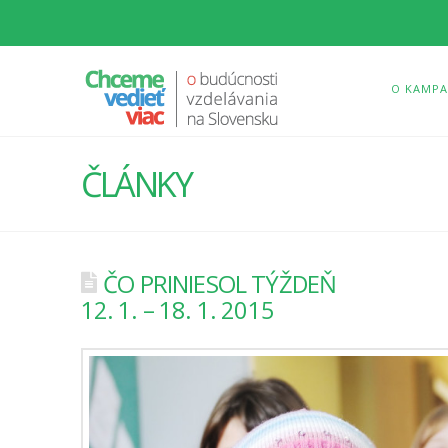
O KAMPA
ČLÁNKY
ČO PRINIESOL TÝŽDEŇ
12. 1. – 18. 1. 2015