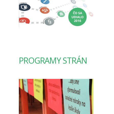
PROGRAMY STRÁN